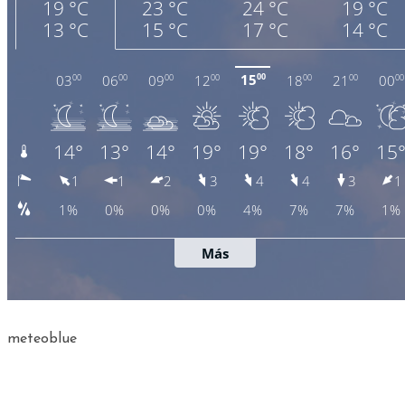
meteoblue