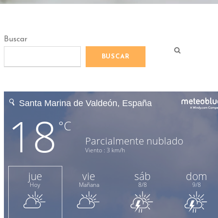
Buscar
BUSCAR