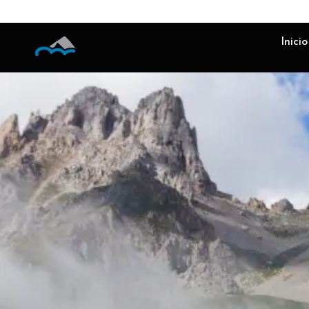
Inicio