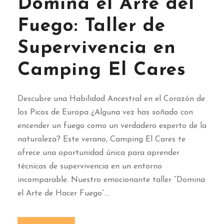
Domina el Arte del
Fuego: Taller de
Supervivencia en
Camping El Cares
Descubre una Habilidad Ancestral en el Corazón de
los Picos de Europa ¿Alguna vez has soñado con
encender un fuego como un verdadero experto de la
naturaleza? Este verano, Camping El Cares te
ofrece una oportunidad única para aprender
técnicas de supervivencia en un entorno
incomparable. Nuestro emocionante taller “Domina
el Arte de Hacer Fuego”...