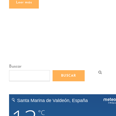
Leer más
Buscar
BUSCAR