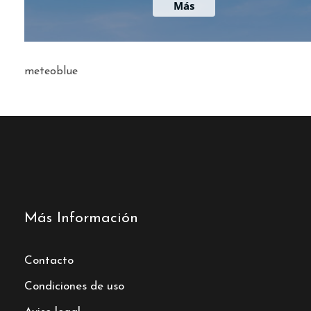
meteoblue
Más Información
Contacto
Condiciones de uso