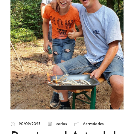
20/02/2025
carlos
Actividades