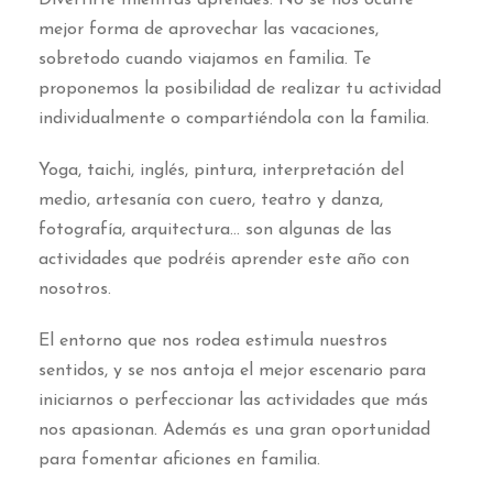
Divertirte mientras aprendes. No se nos ocurre
mejor forma de aprovechar las vacaciones,
sobretodo cuando viajamos en familia. Te
proponemos la posibilidad de realizar tu actividad
individualmente o compartiéndola con la familia.
Yoga, taichi, inglés, pintura, interpretación del
medio, artesanía con cuero, teatro y danza,
fotografía, arquitectura… son algunas de las
actividades que podréis aprender este año con
nosotros.
El entorno que nos rodea estimula nuestros
sentidos, y se nos antoja el mejor escenario para
iniciarnos o perfeccionar las actividades que más
nos apasionan. Además es una gran oportunidad
para fomentar aficiones en familia.