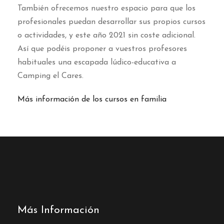
También ofrecemos nuestro espacio para que los
profesionales puedan desarrollar sus propios cursos
o actividades, y este año 2021 sin coste adicional.
Así que podéis proponer a vuestros profesores
habituales una escapada lúdico-educativa a
Camping el Cares.
Más información de los cursos en familia
Más Información