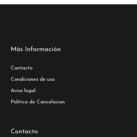
Más Información
Contacto
Condiciones de uso
Aviso legal
Politica de Cancelacion
Contacto