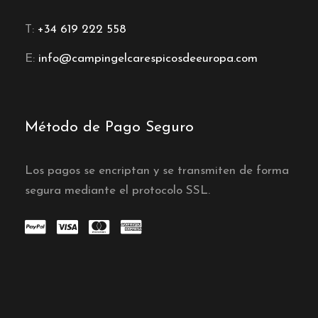
T:
+34 619 222 558
E:
info@campingelcarespicosdeeuropa.com
Método de Pago Seguro
Los pagos se encriptan y se transmiten de forma
segura mediante el protocolo SSL.