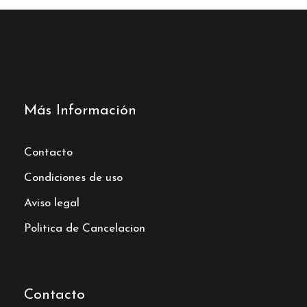
Más Información
Contacto
Condiciones de uso
Aviso legal
Politica de Cancelacion
Contacto