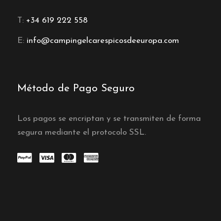
T:
+34 619 222 558
E:
info@campingelcarespicosdeeuropa.com
Método de Pago Seguro
Los pagos se encriptan y se transmiten de forma
segura mediante el protocolo SSL.