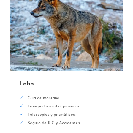
Lobo
Guia de montaña.
Transporte en 4×4 personas.
Telescopios y prismáticos.
Seguro de R.C y Accidentes.