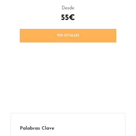
Desde
55€
VER DETALLES
Palabras Clave