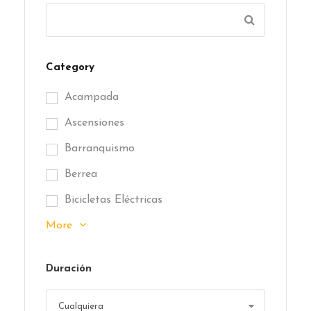
Category
Acampada
Ascensiones
Barranquismo
Berrea
Bicicletas Eléctricas
More
Duración