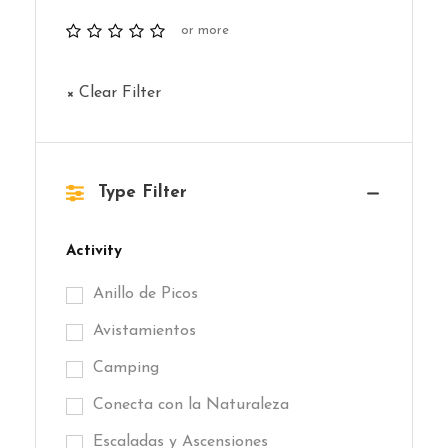
or more
× Clear Filter
Type Filter
Activity
Anillo de Picos
Avistamientos
Camping
Conecta con la Naturaleza
Escaladas y Ascensiones