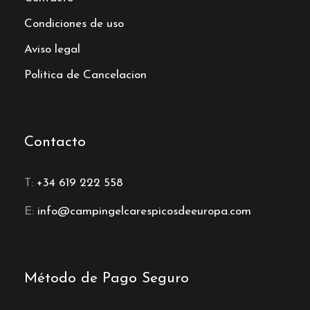
Condiciones de uso
Aviso legal
Politica de Cancelacion
Contacto
T:
+34 619 222 558
E:
info@campingelcarespicosdeeuropa.com
Método de Pago Seguro