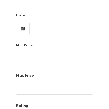
Date
Min Price
Max Price
Rating