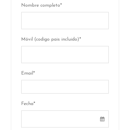
Nombre completo
*
Móvil (codigo pais incluido)
*
Email
*
Fecha
*