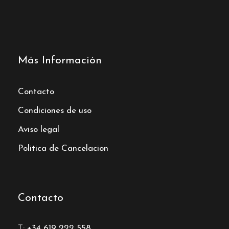
Más Información
Contacto
Condiciones de uso
Aviso legal
Politica de Cancelacion
Contacto
T:
+34 619 222 558