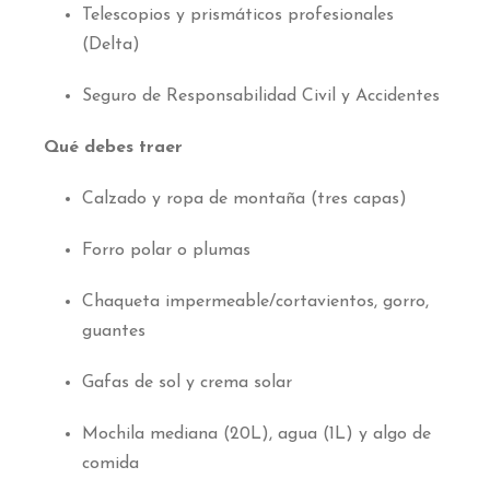
Telescopios y prismáticos profesionales
(Delta)
Seguro de Responsabilidad Civil y Accidentes
Qué debes traer
Calzado y ropa de montaña (tres capas)
Forro polar o plumas
Chaqueta impermeable/cortavientos, gorro,
guantes
Gafas de sol y crema solar
Mochila mediana (20L), agua (1L) y algo de
comida