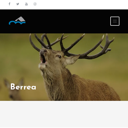
Berrea