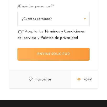
¿Cuántas personas?
*
* Acepto los
Términos y Condiciones
del servicio
y
Política de privacidad
.
Favoritos
4349