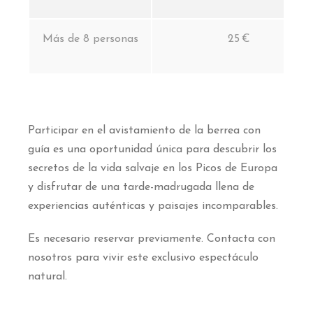
Más de 8 personas
25 €
Participar en el avistamiento de la berrea con
guía es una oportunidad única para descubrir los
secretos de la vida salvaje en los Picos de Europa
y disfrutar de una tarde-madrugada llena de
experiencias auténticas y paisajes incomparables.
Es necesario reservar previamente. Contacta con
nosotros para vivir este exclusivo espectáculo
natural.