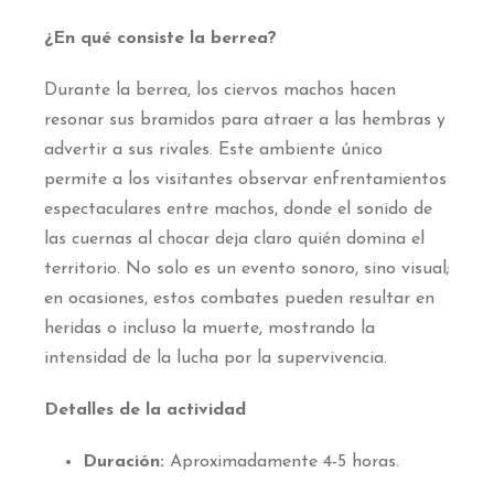
¿En qué consiste la berrea?
Durante la berrea, los ciervos machos hacen
resonar sus bramidos para atraer a las hembras y
advertir a sus rivales. Este ambiente único
permite a los visitantes observar enfrentamientos
espectaculares entre machos, donde el sonido de
las cuernas al chocar deja claro quién domina el
territorio. No solo es un evento sonoro, sino visual;
en ocasiones, estos combates pueden resultar en
heridas o incluso la muerte, mostrando la
intensidad de la lucha por la supervivencia.
Detalles de la actividad
Duración:
Aproximadamente 4-5 horas.