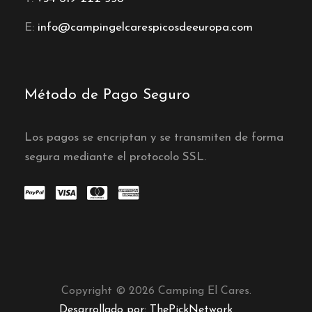
E:
info@campingelcarespicosdeeuropa.com
Método de Pago Seguro
Los pagos se encriptan y se transmiten de forma
segura mediante el protocolo SSL.
Copyright © 2026 Camping El Cares.
Desarrollado por: ThePickNetwork