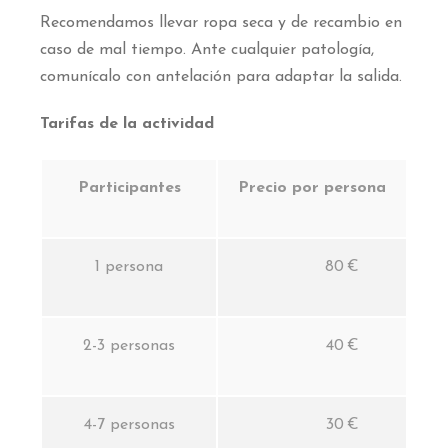
Recomendamos llevar ropa seca y de recambio en
caso de mal tiempo. Ante cualquier patología,
comunícalo con antelación para adaptar la salida.
Tarifas de la actividad
Participantes
Precio por persona
1 persona
80 €
2-3 personas
40 €
4-7 personas
30 €