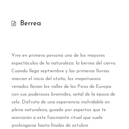
Berrea
Vive en primera persona uno de los mayores
espectáculos de la naturaleza: la berrea del ciervo.
Cuando llega septiembre y las primeras lluvias
marcan el inicio del otoño, los majestuosos
venados llenan los valles de los Picos de Europa
con sus poderosos bramidos, señal de la época de
celo. Disfruta de una experiencia inolvidable en
plena naturaleza, guiado por expertos que te
acercarán a este fascinante ritual que suele
prolongarse hasta finales de octubre.