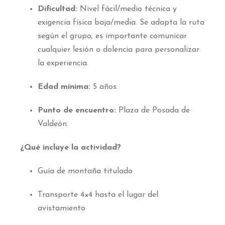
Dificultad:
Nivel fácil/medio técnica y
exigencia física baja/media. Se adapta la ruta
según el grupo; es importante comunicar
cualquier lesión o dolencia para personalizar
la experiencia.
Edad mínima:
5 años.
Punto de encuentro:
Plaza de Posada de
Valdeón.
¿Qué incluye la actividad?
Guía de montaña titulado
Transporte 4×4 hasta el lugar del
avistamiento