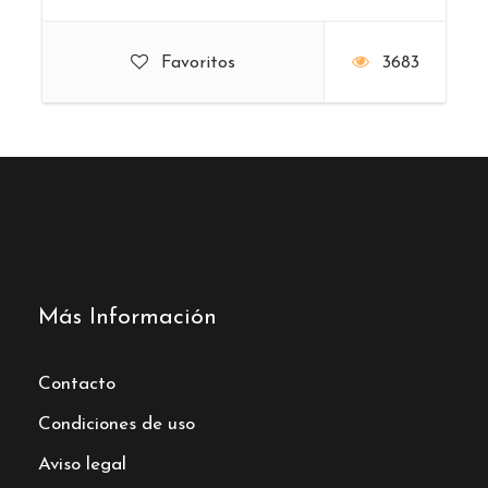
Favoritos
3683
Más Información
Contacto
Condiciones de uso
Aviso legal