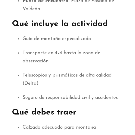
Punto de encuentro:
Plaza de Posada de
Valdeón.
Qué incluye la actividad
Guía de montaña especializado
Transporte en 4×4 hasta la zona de
observación
Telescopios y prismáticos de alta calidad
(Delta)
Seguro de responsabilidad civil y accidentes
Qué debes traer
Calzado adecuado para montaña