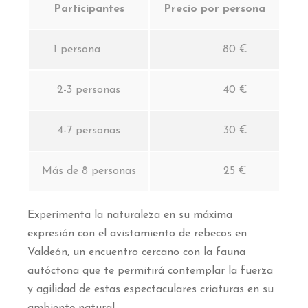
Participantes
Precio por persona
1 persona
80 €
2-3 personas
40 €
4-7 personas
30 €
Más de 8 personas
25 €
Experimenta la naturaleza en su máxima
expresión con el avistamiento de rebecos en
Valdeón, un encuentro cercano con la fauna
autóctona que te permitirá contemplar la fuerza
y agilidad de estas espectaculares criaturas en su