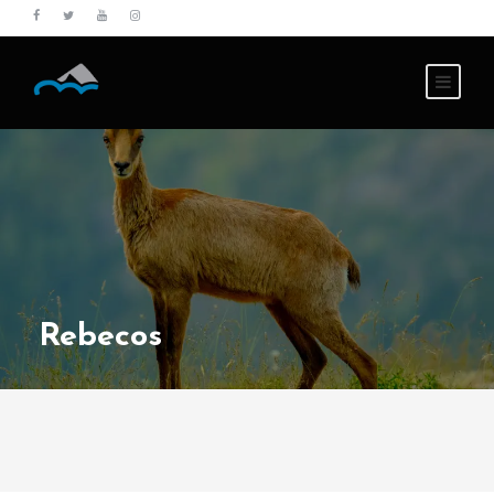
Rebecos