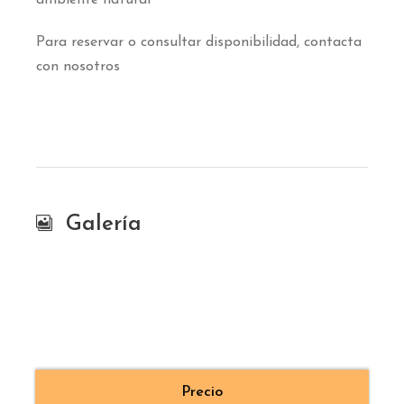
ambiente natural
Para reservar o consultar disponibilidad, contacta
con nosotros
Galería
Precio