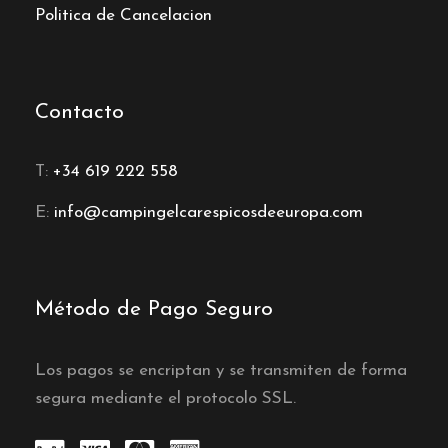
Politica de Cancelacion
Contacto
T:
+34 619 222 558
E:
info@campingelcarespicosdeeuropa.com
Método de Pago Seguro
Los pagos se encriptan y se transmiten de forma
segura mediante el protocolo SSL.