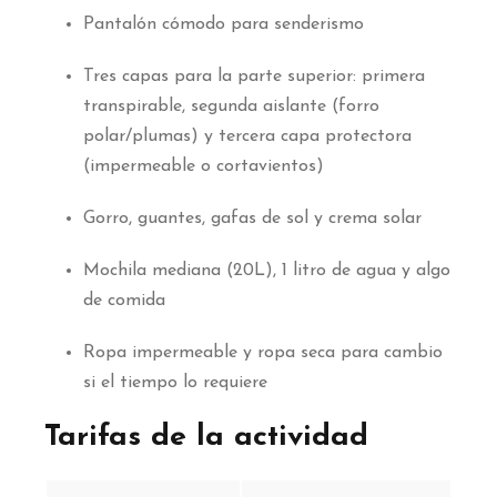
Pantalón cómodo para senderismo
Tres capas para la parte superior: primera
transpirable, segunda aislante (forro
polar/plumas) y tercera capa protectora
(impermeable o cortavientos)
Gorro, guantes, gafas de sol y crema solar
Mochila mediana (20L), 1 litro de agua y algo
de comida
Ropa impermeable y ropa seca para cambio
si el tiempo lo requiere
Tarifas de la actividad