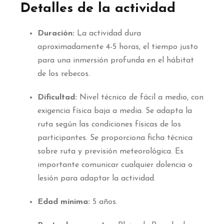
Detalles de la actividad
Duración:
La actividad dura
aproximadamente 4-5 horas, el tiempo justo
para una inmersión profunda en el hábitat
de los rebecos.
Dificultad:
Nivel técnico de fácil a medio, con
exigencia física baja a media. Se adapta la
ruta según las condiciones físicas de los
participantes. Se proporciona ficha técnica
sobre ruta y previsión meteorológica. Es
importante comunicar cualquier dolencia o
lesión para adaptar la actividad.
Edad mínima:
5 años.