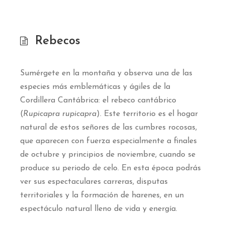
Rebecos
Sumérgete en la montaña y observa una de las
especies más emblemáticas y ágiles de la
Cordillera Cantábrica: el rebeco cantábrico
(
Rupicapra rupicapra
). Este territorio es el hogar
natural de estos señores de las cumbres rocosas,
que aparecen con fuerza especialmente a finales
de octubre y principios de noviembre, cuando se
produce su periodo de celo. En esta época podrás
ver sus espectaculares carreras, disputas
territoriales y la formación de harenes, en un
espectáculo natural lleno de vida y energía.