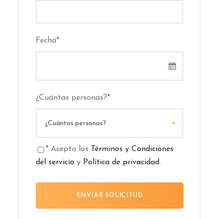
Fecha
*
¿Cuántas personas?
*
* Acepto los
Términos y Condiciones
del servicio
y
Política de privacidad
.