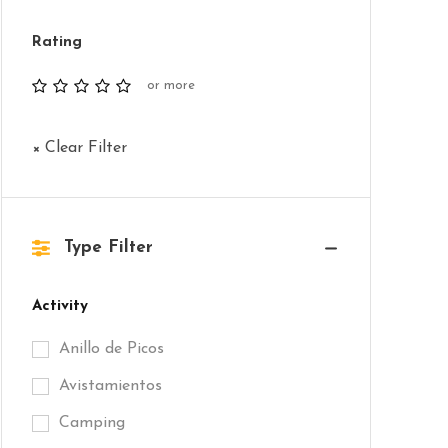
Rating
or more
× Clear Filter
Type Filter
Activity
Anillo de Picos
Avistamientos
Camping