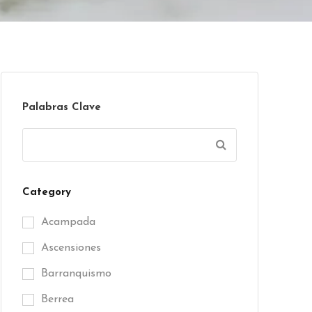
Palabras Clave
Category
Acampada
Ascensiones
Barranquismo
Berrea