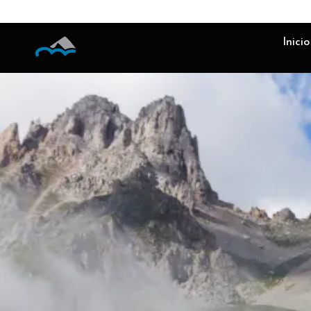
Inicio