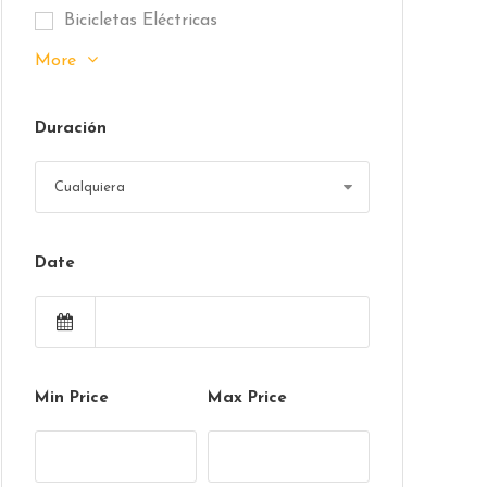
Bicicletas Eléctricas
More
Duración
Date
Min Price
Max Price