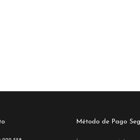
to
Método de Pago Seg