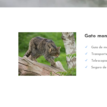
Gato mon
Guia de m
Transporte
Telescopio
Seguro de 