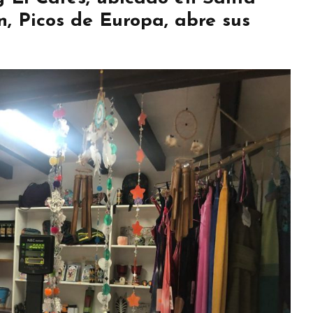
n, Picos de Europa, abre sus