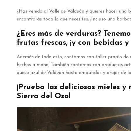
¿Has venido al Valle de Valdeón y quieres hacer una
encontrarás todo lo que necesites. ¡Incluso una barbac
¿Eres más de verduras? Tenemos
frutas frescas, ¡y con bebidas
Además de todo esto, contamos con taller propio de 
hechos a mano. También contamos con productos artes
queso azul de Valdeón hasta embutidos y orujos de la
¡Prueba las deliciosas mieles 
Sierra del Oso!