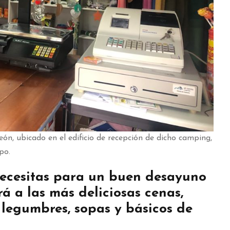
ón, ubicado en el edificio de recepción de dicho camping,
po.
necesitas para un buen desayuno
 a las más deliciosas cenas,
 legumbres, sopas y básicos de