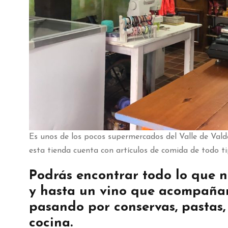
Es unos de los pocos supermercados del Valle de Valde
esta tienda cuenta con artículos de comida de todo ti
Podrás encontrar todo lo que 
y hasta un vino que acompañará
pasando por conservas, pastas,
cocina.