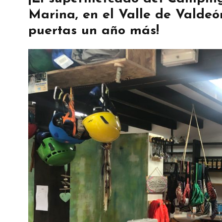
Marina, en el Valle de Valdeó
puertas un año más!