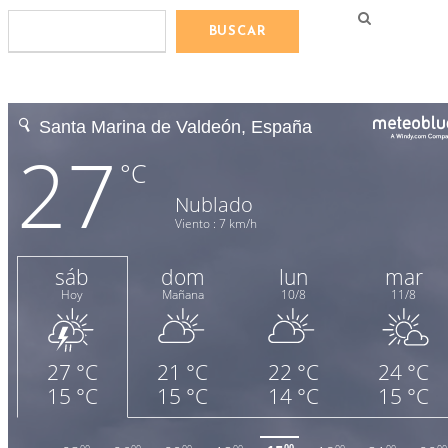
BUSCAR