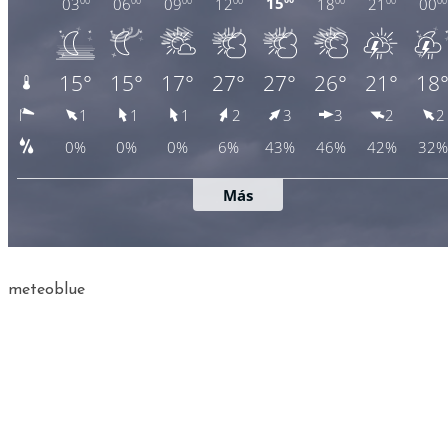
meteoblue